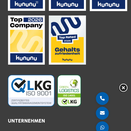
UNTERNEHMEN