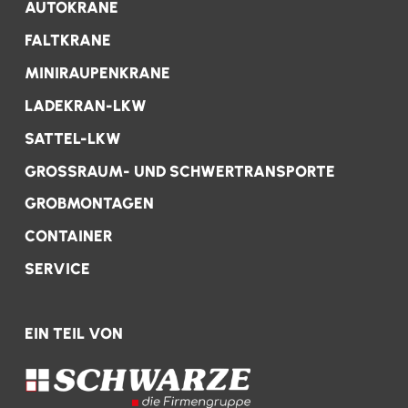
AUTOKRANE
FALTKRANE
MINIRAUPENKRANE
LADEKRAN-LKW
SATTEL-LKW
GROSSRAUM- UND SCHWERTRANSPORTE
GROBMONTAGEN
CONTAINER
SERVICE
EIN TEIL VON