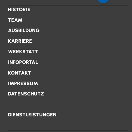
HISTORIE
TEAM
AUSBILDUNG
KARRIERE
WERKSTATT
INFOPORTAL
KONTAKT
IMPRESSUM
DATENSCHUTZ
DIENSTLEISTUNGEN