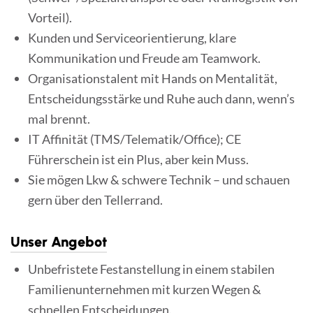
Vorteil).
Kunden und Serviceorientierung, klare
Kommunikation und Freude am Teamwork.
Organisationstalent mit Hands on Mentalität,
Entscheidungsstärke und Ruhe auch dann, wenn’s
mal brennt.
IT Affinität (TMS/Telematik/Office); CE
Führerschein ist ein Plus, aber kein Muss.
Sie mögen Lkw & schwere Technik – und schauen
gern über den Tellerrand.
Unser Angebot
Unbefristete Festanstellung in einem stabilen
Familienunternehmen mit kurzen Wegen &
schnellen Entscheidungen.