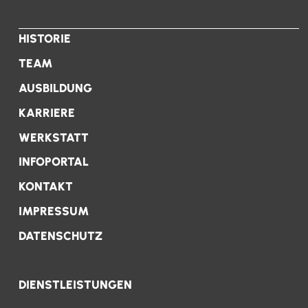
HISTORIE
TEAM
AUSBILDUNG
KARRIERE
WERKSTATT
INFOPORTAL
KONTAKT
IMPRESSUM
DATENSCHUTZ
DIENSTLEISTUNGEN