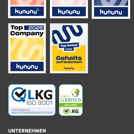
UNTERNEHMEN