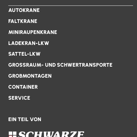
AUTOKRANE
FALTKRANE
MINIRAUPENKRANE
LADEKRAN-LKW
SATTEL-LKW
GROSSRAUM- UND SCHWERTRANSPORTE
GROBMONTAGEN
CONTAINER
SERVICE
EIN TEIL VON