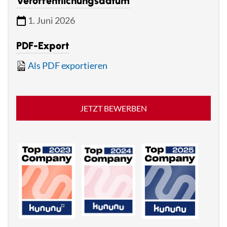
Veröffentlichungsdatum
1. Juni 2026
PDF-Export
Als PDF exportieren
JETZT BEWERBEN