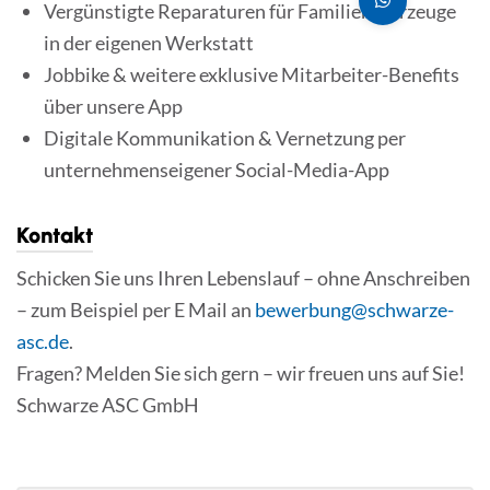
Vergünstigte Reparaturen für Familienfahrzeuge
in der eigenen Werkstatt
Jobbike & weitere exklusive Mitarbeiter-Benefits
über unsere App
Digitale Kommunikation & Vernetzung per
unternehmenseigener Social-Media-App
Kontakt
Schicken Sie uns Ihren Lebenslauf – ohne Anschreiben
– zum Beispiel per E Mail an
bewerbung@schwarze-
asc.de
.
Fragen? Melden Sie sich gern – wir freuen uns auf Sie!
Schwarze ASC GmbH