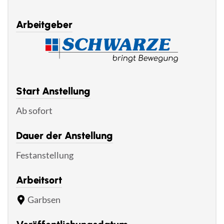
Arbeitgeber
Start Anstellung
Ab sofort
Dauer der Anstellung
Festanstellung
Arbeitsort
Garbsen