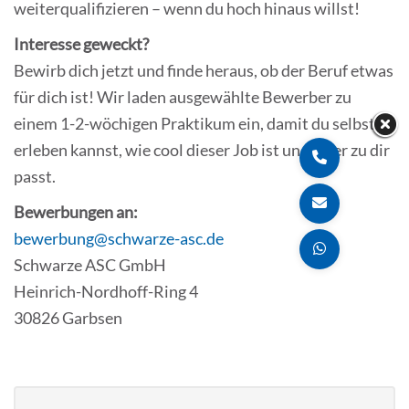
weiterqualifizieren – wenn du hoch hinaus willst!
Interesse geweckt?
Bewirb dich jetzt und finde heraus, ob der Beruf etwas
für dich ist! Wir laden ausgewählte Bewerber zu
einem 1-2-wöchigen Praktikum ein, damit du selbst
erleben kannst, wie cool dieser Job ist und ob er zu dir
passt.
Bewerbungen an:
bewerbung@schwarze-asc.de
Schwarze ASC GmbH
Heinrich-Nordhoff-Ring 4
30826 Garbsen