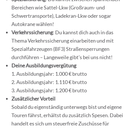
Bereichen wie Sattel-Lkw (Großraum- und
Schwertransporte), Ladekran-Lkw oder sogar
Autokrane wählen!
Verkehrssicherung
: Du kannst dich auch in das
Thema Verkehrssicherung einarbeiten und mit
Spezialfahrzeugen (BF3) Straßensperrungen
durchführen – Langeweile gibt’s bei uns nicht!
Deine Ausbildungsvergütung
1. Ausbildungsjahr: 1.000 € brutto
2. Ausbildungsjahr: 1.110 € brutto
3. Ausbildungsjahr: 1.200 € brutto
Zusätzlicher Vorteil
Sobald du eigenständig unterwegs bist und eigene
Touren fährst, erhältst du zusätzlich Spesen. Dabei
handelt es sich um steuerfreie Zuschüsse für