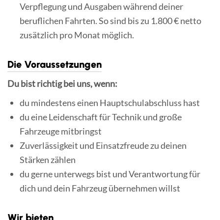
Verpflegung und Ausgaben während deiner
beruflichen Fahrten. So sind bis zu 1.800 € netto
zusätzlich pro Monat möglich.
Die Voraussetzungen
Du bist richtig bei uns, wenn:
du mindestens einen Hauptschulabschluss hast
du eine Leidenschaft für Technik und große
Fahrzeuge mitbringst
Zuverlässigkeit und Einsatzfreude zu deinen
Stärken zählen
du gerne unterwegs bist und Verantwortung für
dich und dein Fahrzeug übernehmen willst
Wir bieten