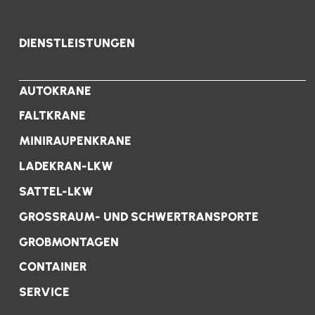
DIENSTLEISTUNGEN
AUTOKRANE
FALTKRANE
MINIRAUPENKRANE
LADEKRAN-LKW
SATTEL-LKW
GROSSRAUM- UND SCHWERTRANSPORTE
GROBMONTAGEN
CONTAINER
SERVICE