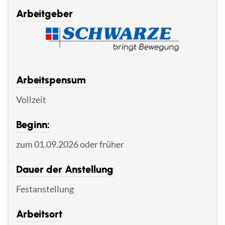
Arbeitgeber
Arbeitspensum
Vollzeit
Beginn:
zum 01.09.2026 oder früher
Dauer der Anstellung
Festanstellung
Arbeitsort