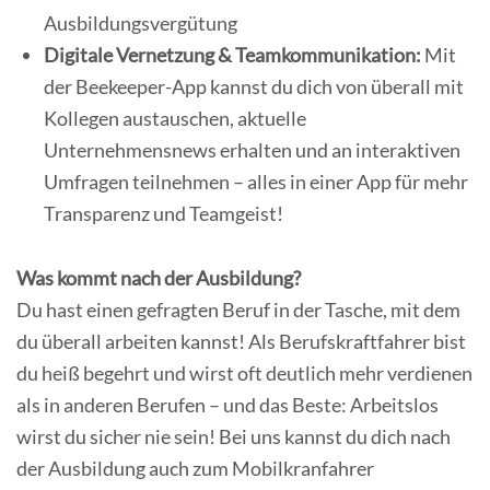
Ausbildungsvergütung
Digitale Vernetzung & Teamkommunikation:
Mit
der Beekeeper-App kannst du dich von überall mit
Kollegen austauschen, aktuelle
Unternehmensnews erhalten und an interaktiven
Umfragen teilnehmen – alles in einer App für mehr
Transparenz und Teamgeist!
Was kommt nach der Ausbildung?
Du hast einen gefragten Beruf in der Tasche, mit dem
du überall arbeiten kannst! Als Berufskraftfahrer bist
du heiß begehrt und wirst oft deutlich mehr verdienen
als in anderen Berufen – und das Beste: Arbeitslos
wirst du sicher nie sein! Bei uns kannst du dich nach
der Ausbildung auch zum Mobilkranfahrer