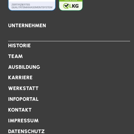
UNTERNEHMEN
HISTORIE
TEAM
AUSBILDUNG
KARRIERE
WERKSTATT
INFOPORTAL
KONTAKT
IMPRESSUM
DATENSCHUTZ