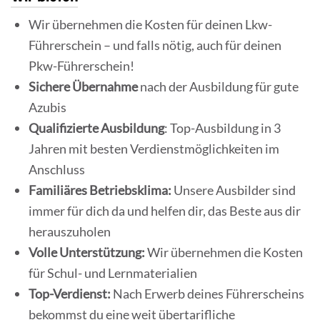
Wir übernehmen die Kosten für deinen Lkw-
Führerschein – und falls nötig, auch für deinen
Pkw-Führerschein!
Sichere Übernahme
nach der Ausbildung für gute
Azubis
Qualifizierte Ausbildung
: Top-Ausbildung in 3
Jahren mit besten Verdienstmöglichkeiten im
Anschluss
Familiäres Betriebsklima:
Unsere Ausbilder sind
immer für dich da und helfen dir, das Beste aus dir
herauszuholen
Volle Unterstützung:
Wir übernehmen die Kosten
für Schul- und Lernmaterialien
Top-Verdienst:
Nach Erwerb deines Führerscheins
bekommst du eine weit übertarifliche